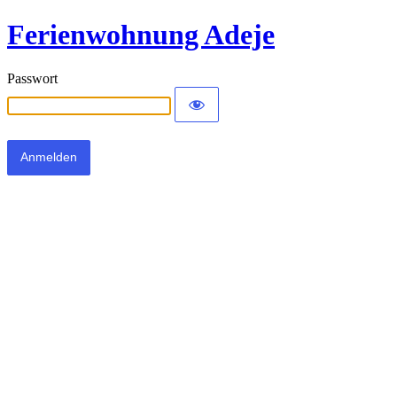
Ferienwohnung Adeje
Passwort