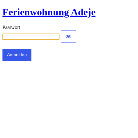
Ferienwohnung Adeje
Passwort