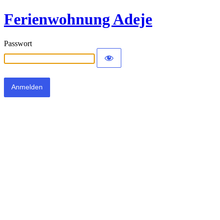
Ferienwohnung Adeje
Passwort