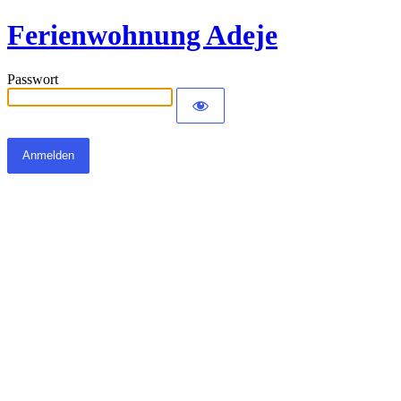
Ferienwohnung Adeje
Passwort