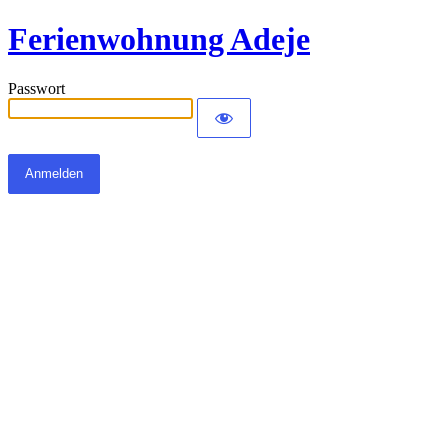
Ferienwohnung Adeje
Passwort